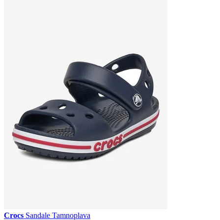
Crocs
Sandale Tamnoplava