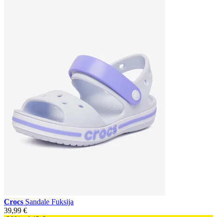
Crocs
Sandale Fuksija
39,99 €