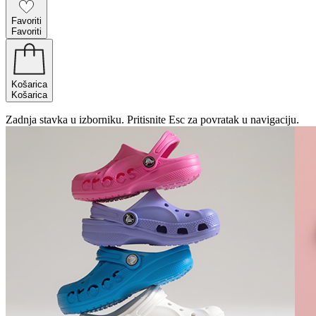
Favoriti
Favoriti
Košarica
Košarica
Zadnja stavka u izborniku. Pritisnite Esc za povratak u navigaciju.