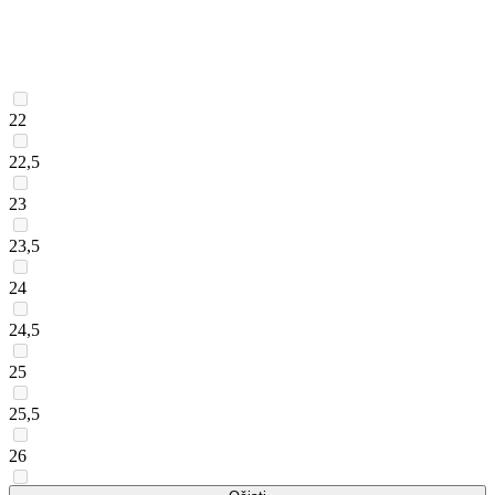
22
22,5
23
23,5
24
24,5
25
25,5
26