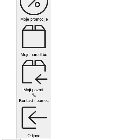
Moje promocije
Moje narudžbe
Moji povrati
Kontakt i pomoć
Odjava