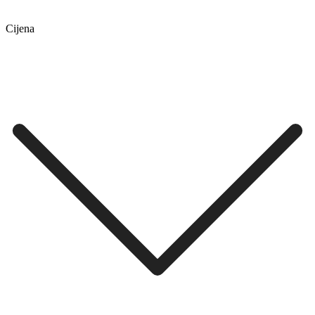
Cijena