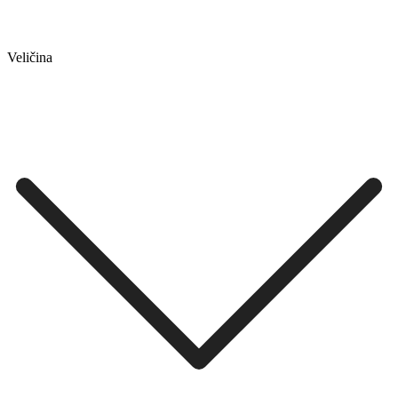
Veličina