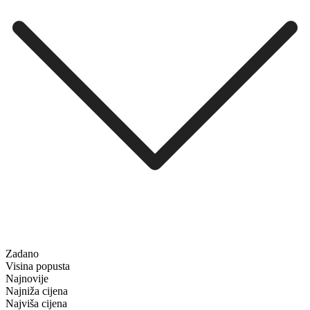
Zadano
Visina popusta
Najnovije
Najniža cijena
Najviša cijena