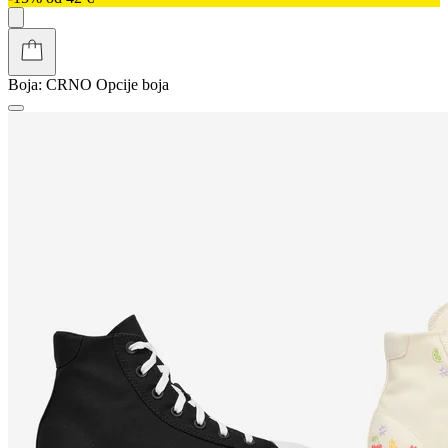
Boja:
CRNO
Opcije boja