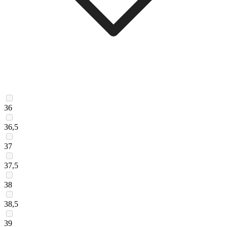
36
36,5
37
37,5
38
38,5
39