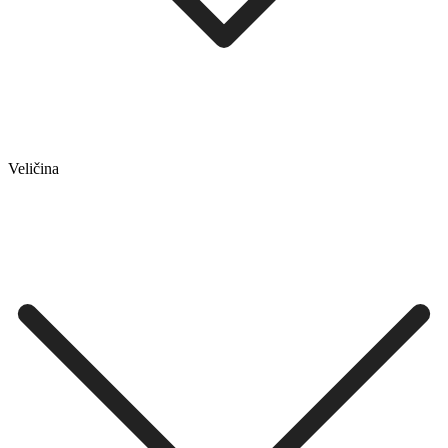
Veličina