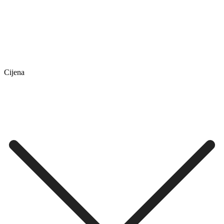
Cijena