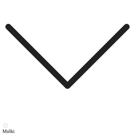
Muški