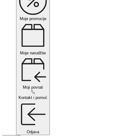
Moje promocije
Moje narudžbe
Moji povrati
Kontakt i pomoć
Odjava