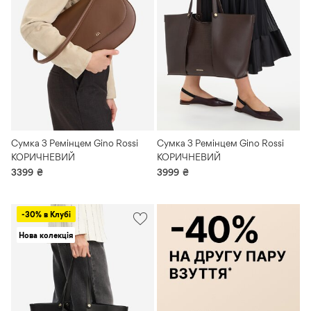
Сумка З Ремінцем Gino Rossi
Сумка З Ремінцем Gino Rossi
КОРИЧНЕВИЙ
КОРИЧНЕВИЙ
3399
₴
3999
₴
-30% в Клубі
Нова колекція