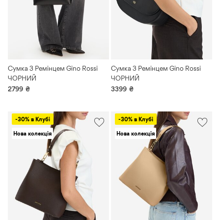
Сумка З Ремінцем Gino Rossi
Сумка З Ремінцем Gino Rossi
ЧОРНИЙ
ЧОРНИЙ
2799
₴
3399
₴
-30% в Клубі
-30% в Клубі
Нова колекція
Нова колекція