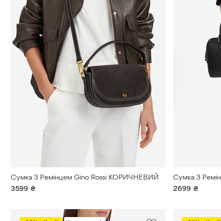
Сумка З Ремінцем Gino Rossi КОРИЧНЕВИЙ
3599
₴
2699
₴