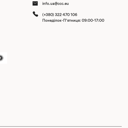
info.ua@ccc.eu
(+380) 322 470 106
Понеділок-П’ятниця: 09:00-17:00