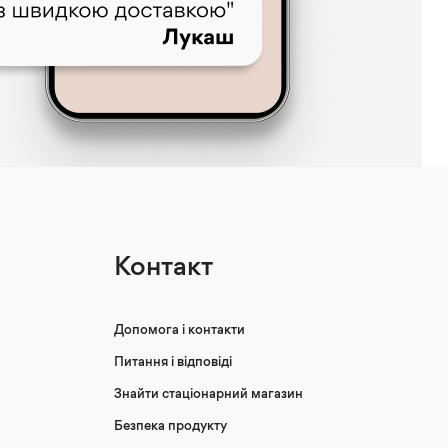
Контакт
Допомога і контакти
Питання і відповіді
Знайти стаціонарний магазин
Безпека продукту