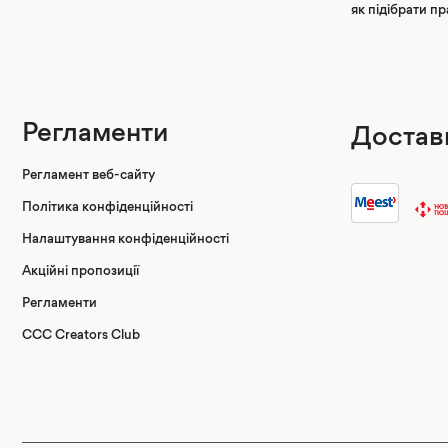
як підібрати п
Регламенти
Достав
Регламент веб-сайту
Політика конфіденційності
Налаштування конфіденційності
Акційні пропозиції
Регламенти
CCC Creators Club