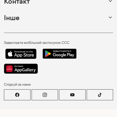
Контакт
Акційні
пропозиції
Допомога
Регламенти
Інше
і
CCC
контакти
Creators
Питання
Club
і
відповіді
info.ua@ccc.eu
Завантажте мобільний застосунок ССС
Безпека
продукту
(+380)
322
470
106
Понеділок-
П’ятниця:
09:00-
Слідкуй за нами
17:00