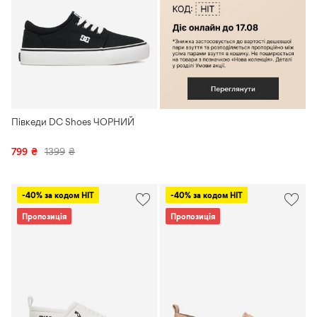
Півкеди DC Shoes ЧОРНИЙ
799
₴
1399
₴
-40% за кодом HIT
-40% за кодом HIT
Пропозиція
Пропозиція