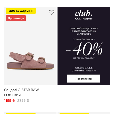
-40% за кодом HIT
Пропозиція
Сандалі G-STAR RAW
РОЖЕВИЙ
1199
₴
2399
₴