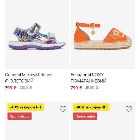
Сандалі Mickey&Friends
Еспадрилі ROXY
ФІОЛЕТОВИЙ
ПОМАРАНЧЕВИЙ
799
₴
1199
₴
799
₴
1599
₴
-40% за кодом HIT
-40% за кодом HIT
Пропозиція
Пропозиція