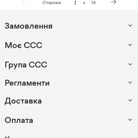
Сторінка
з
14
Замовлення
Спосіб
Моє CCC
оплати
Спосіб
доставки
Мій
Група CCC
кабінет
Повернення
Клуб
Рекламації
Про нас
Для медіа
Відносини з інвесторами
Регламенти
Додаток
CCC
Актуальні
Регламент
Доставка
Промоакції
веб-
сайту
як
підібрати
Політика
Оплата
правильний
конфіденційності
розмір
Налаштування
взуття
конфіденційності