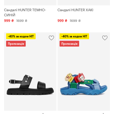
Сандалі HUNTER ТЕМНО-
Сандалі HUNTER ХАКІ
СИНІЙ
999
₴
1699
₴
999
₴
1699
₴
-40% за кодом HIT
-40% за кодом HIT
Пропозиція
Пропозиція