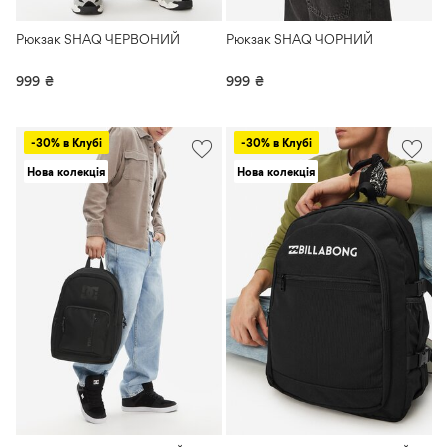
Рюкзак SHAQ ЧЕРВОНИЙ
Рюкзак SHAQ ЧОРНИЙ
999
₴
999
₴
-30% в Клубі
-30% в Клубі
Нова колекція
Нова колекція