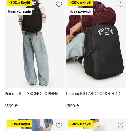
-30% в Клубі
-30% в Клубі
Нова колекція
Нова колекція
Рюкзак BILLABONG ЧОРНИЙ
Рюкзак BILLABONG ЧОРНИЙ
1599
₴
1599
₴
-30% в Клубі
-30% в Клубі