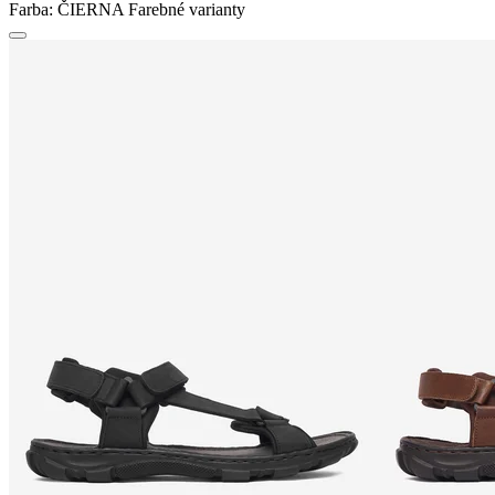
Farba:
ČIERNA
Farebné varianty