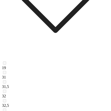
19
31
31,5
32
32,5