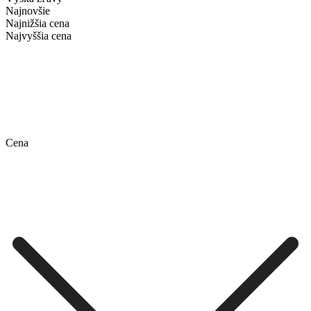
Najnovšie
Najnižšia cena
Najvyššia cena
Cena