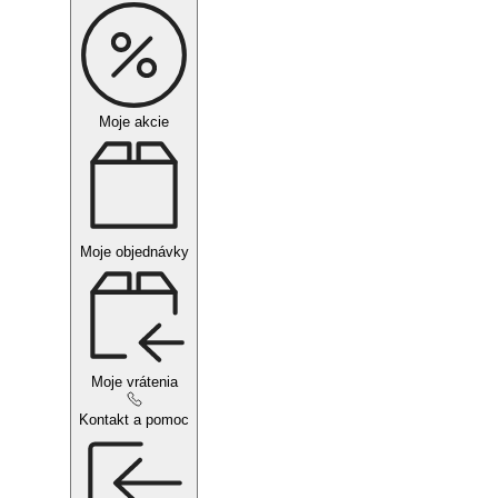
Moje akcie
Moje objednávky
Moje vrátenia
Kontakt a pomoc