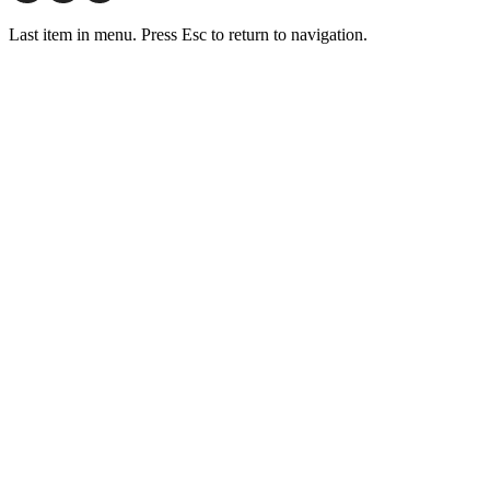
Last item in menu. Press Esc to return to navigation.