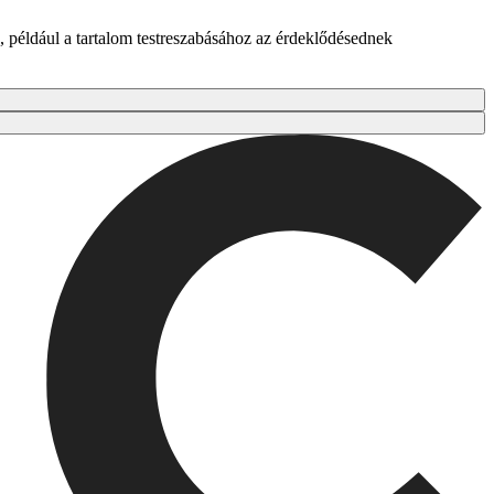
 például a tartalom testreszabásához az érdeklődésednek