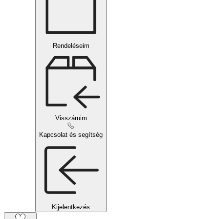
Rendeléseim
Visszáruim
Kapcsolat és segítség
Kijelentkezés