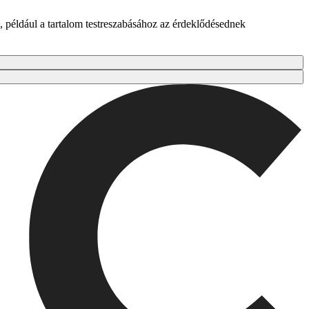
 például a tartalom testreszabásához az érdeklődésednek