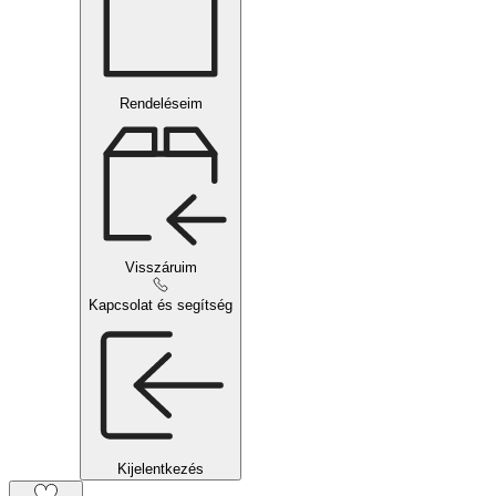
Rendeléseim
Visszáruim
Kapcsolat és segítség
Kijelentkezés