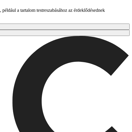
 például a tartalom testreszabásához az érdeklődésednek