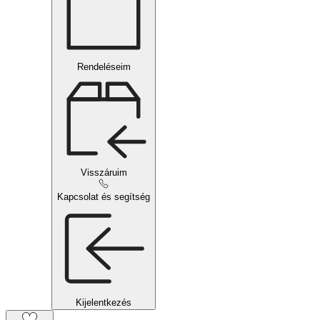
Rendeléseim
Visszáruim
Kapcsolat és segítség
Kijelentkezés