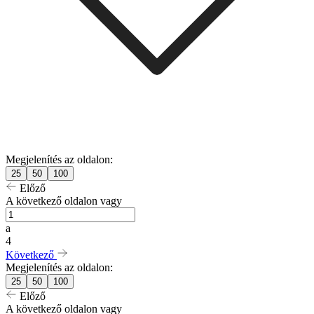
Megjelenítés az oldalon:
25
50
100
Előző
A következő oldalon vagy
a
4
Következő
Megjelenítés az oldalon:
25
50
100
Előző
A következő oldalon vagy