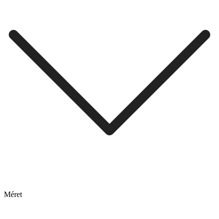
Méret