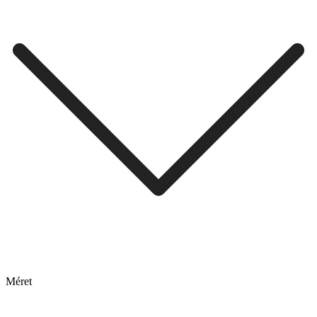
Méret