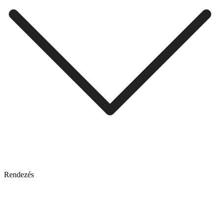
Rendezés