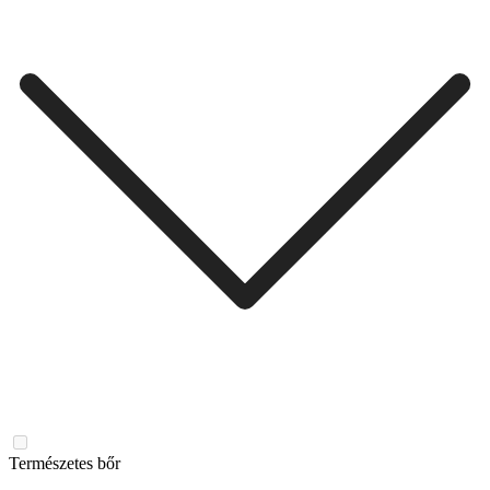
Természetes bőr