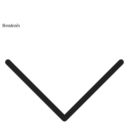
Rendezés