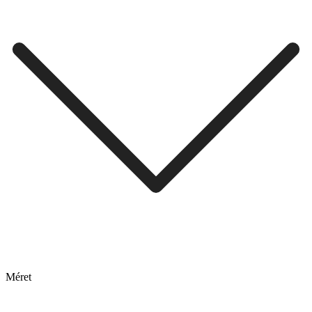
Méret