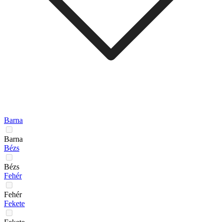
Barna
Barna
Bézs
Bézs
Fehér
Fehér
Fekete