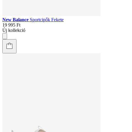
New Balance
Sportcipők Fekete
19 995 Ft
Új kollekció