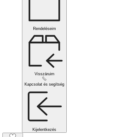
Rendeléseim
Visszáruim
Kapcsolat és segítség
Kijelentkezés