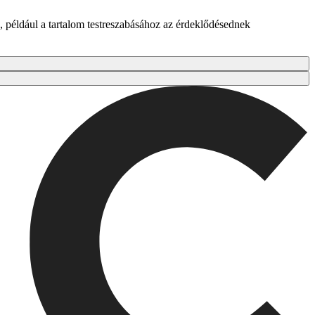
 például a tartalom testreszabásához az érdeklődésednek