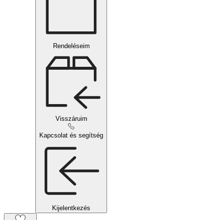
Rendeléseim
Visszáruim
Kapcsolat és segítség
Kijelentkezés