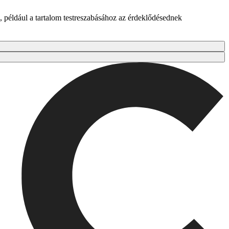
 például a tartalom testreszabásához az érdeklődésednek