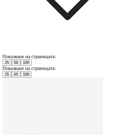
Показване на страницата:
25
50
100
Показване на страницата:
25
50
100