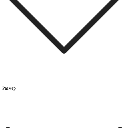
Размер