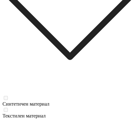
Синтетичен материал
Текстилен материал