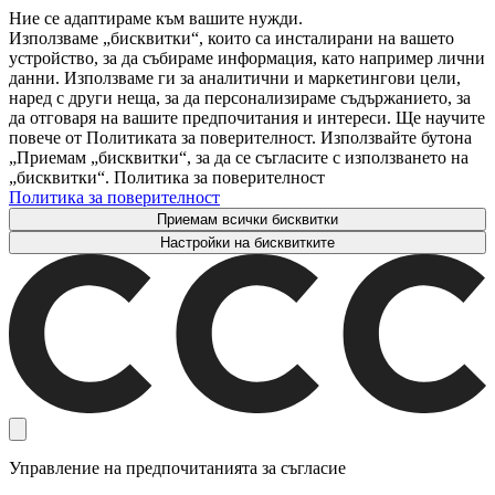
Ние се адаптираме към вашите нужди.
Използваме „бисквитки“, които са инсталирани на вашето
устройство, за да събираме информация, като например лични
данни. Използваме ги за аналитични и маркетингови цели,
наред с други неща, за да персонализираме съдържанието, за
да отговаря на вашите предпочитания и интереси. Ще научите
повече от Политиката за поверителност. Използвайте бутона
„Приемам „бисквитки“, за да се съгласите с използването на
„бисквитки“. Политика за поверителност
Политика за поверителност
Приемам всички бисквитки
Настройки на бисквитките
Управление на предпочитанията за съгласие