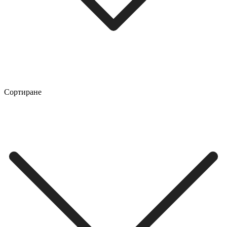
Сортиране