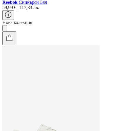
Reebok
Сникърси Бял
59,99 € | 117,33 лв.
Нова колекция