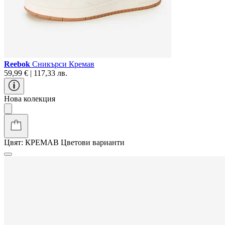
Reebok
Сникърси Кремав
59,99 € | 117,33 лв.
Нова колекция
Цвят:
КРЕМАВ
Цветови варианти