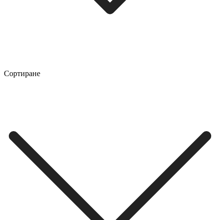
Сортиране