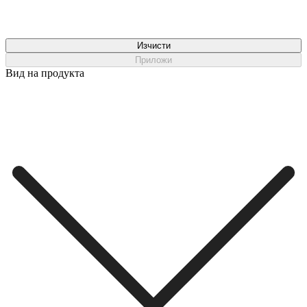
Изчисти
Приложи
Вид на продукта