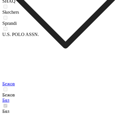
SHAQ
Skechers
Sprandi
U.S. POLO ASSN.
Бежов
Бежов
Бял
Бял