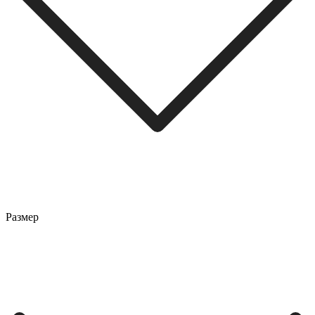
Размер