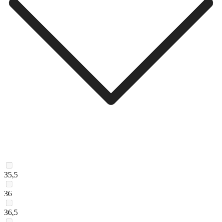
35,5
36
36,5