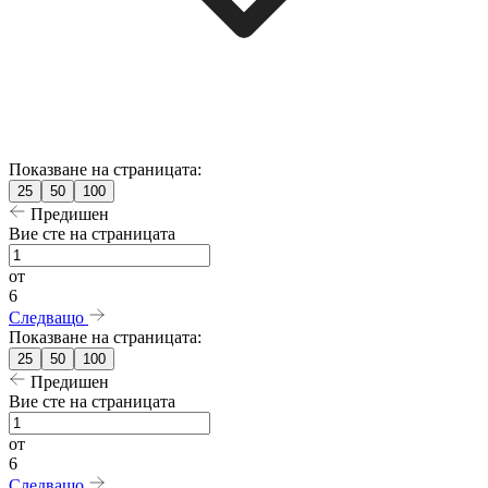
Показване на страницата:
25
50
100
Предишен
Вие сте на страницата
от
6
Следващо
Показване на страницата:
25
50
100
Предишен
Вие сте на страницата
от
6
Следващо