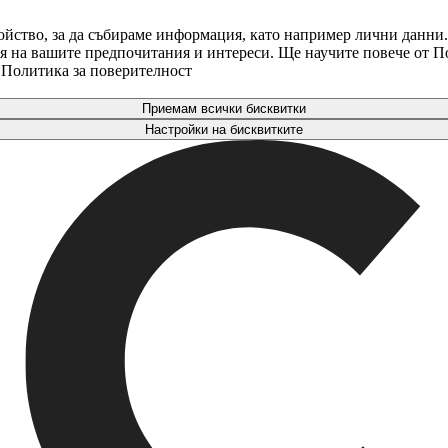
ойство, за да събираме информация, като например лични данни.
аря на вашите предпочитания и интереси. Ще научите повече от 
. Политика за поверителност
Приемам всички бисквитки
Настройки на бисквитките