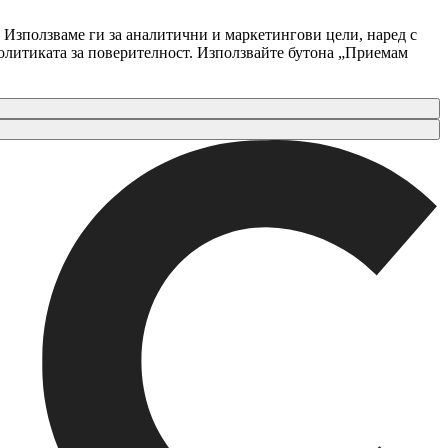
 Използваме ги за аналитични и маркетингови цели, наред с
Политиката за поверителност. Използвайте бутона „Приемам