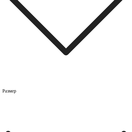
Размер