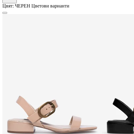
Цвят:
ЧЕРЕН
Цветови варианти