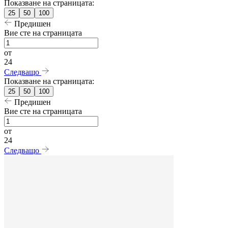
Показване на страницата:
25
50
100
Предишен
Вие сте на страницата
от
24
Следващо
Показване на страницата:
25
50
100
Предишен
Вие сте на страницата
от
24
Следващо