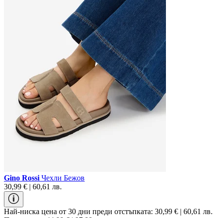
Gino Rossi
Чехли Бежов
30,99 € | 60,61 лв.
Най-ниска цена от 30 дни преди отстъпката:
30,99 € | 60,61 лв.