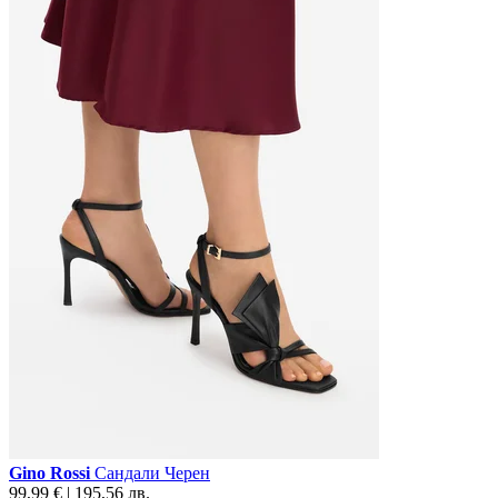
Gino Rossi
Сандали Черен
99,99 € | 195,56 лв.