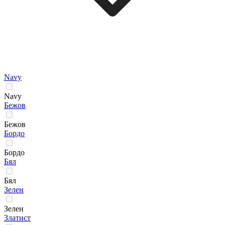
Navy
Navy
Бежов
Бежов
Бордо
Бордо
Бял
Бял
Зелен
Зелен
Златист