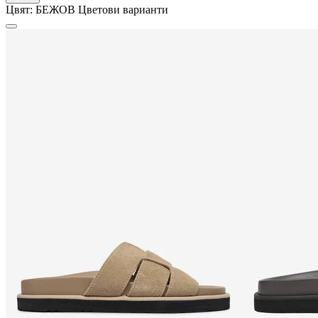
Цвят:
БЕЖОВ
Цветови варианти