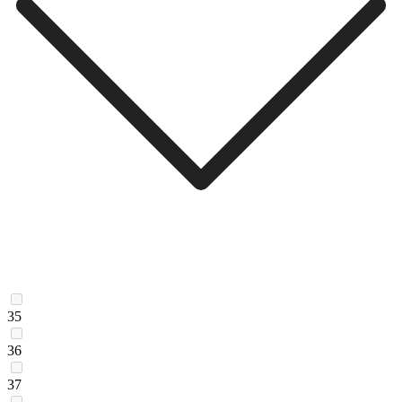
35
36
37