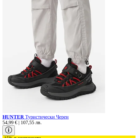
HUNTER
Туристически Черен
54,99 € | 107,55 лв.