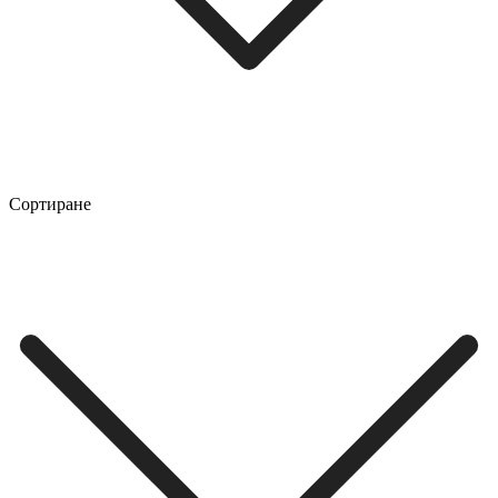
Сортиране