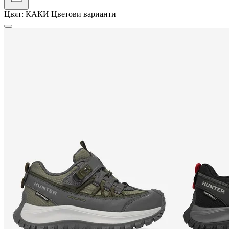
Цвят:
КАКИ
Цветови варианти