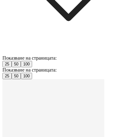
Показване на страницата:
25
50
100
Показване на страницата:
25
50
100