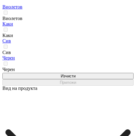
Виолетов
Виолетов
Каки
Каки
Сив
Сив
Черен
Черен
Изчисти
Приложи
Вид на продукта