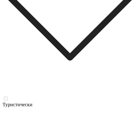
Туристически