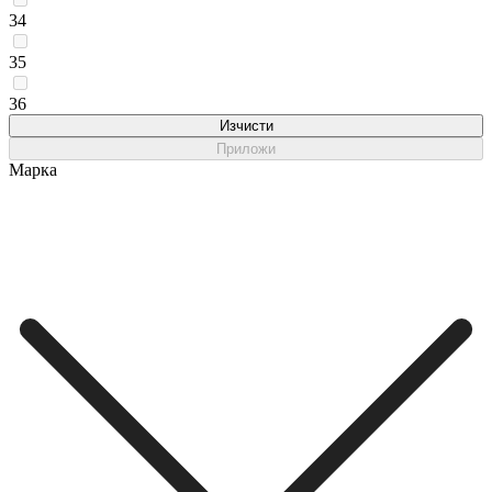
34
35
36
Изчисти
Приложи
Марка