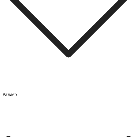
Размер