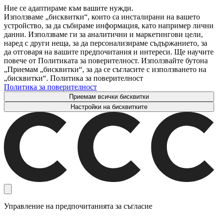
Ние се адаптираме към вашите нужди.
Използваме „бисквитки“, които са инсталирани на вашето
устройство, за да събираме информация, като например лични
данни. Използваме ги за аналитични и маркетингови цели,
наред с други неща, за да персонализираме съдържанието, за
да отговаря на вашите предпочитания и интереси. Ще научите
повече от Политиката за поверителност. Използвайте бутона
„Приемам „бисквитки“, за да се съгласите с използването на
„бисквитки“. Политика за поверителност
Политика за поверителност
Приемам всички бисквитки
Настройки на бисквитките
Управление на предпочитанията за съгласие