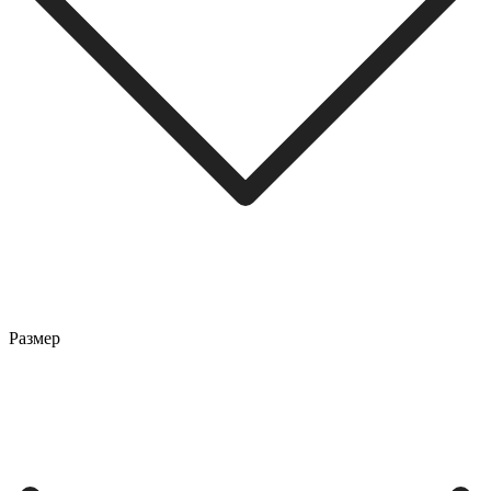
Размер