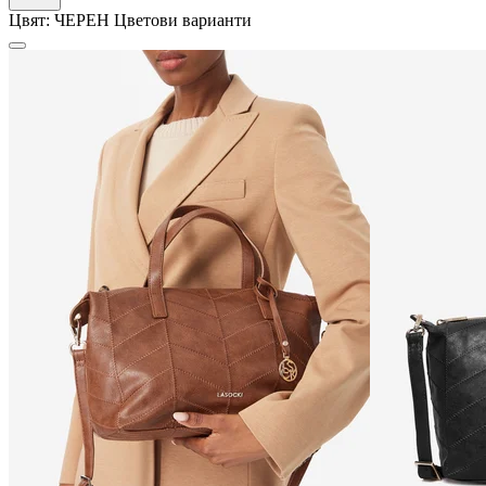
Цвят:
ЧЕРЕН
Цветови варианти