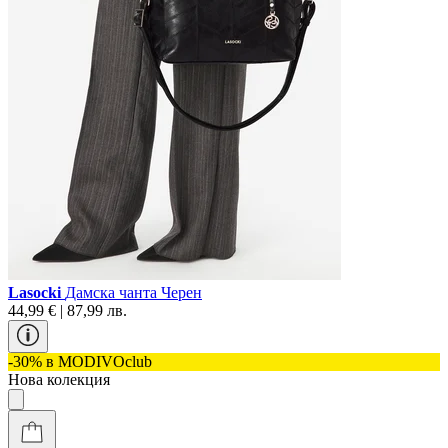
Lasocki
Дамска чанта Черен
44,99 € | 87,99 лв.
-30% в MODIVOclub
Нова колекция