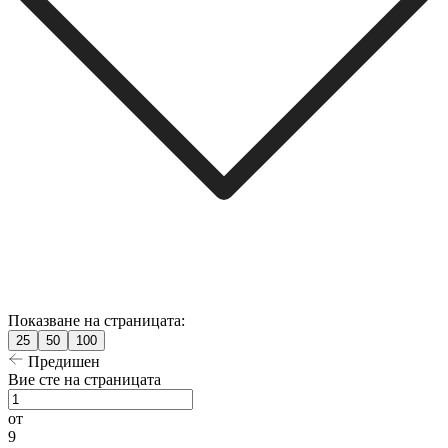
Показване на страницата:
25
50
100
Предишен
Вие сте на страницата
от
9