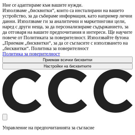
Ние се адаптираме към вашите нужди.
Използваме „бисквитки“, които са инсталирани на вашето
устройство, за да събираме информация, като например лични
данни. Използваме ги за аналитични и маркетингови цели,
наред с други неща, за да персонализираме съдържанието, за
да отговаря на вашите предпочитания и интереси. Ще научите
повече от Политиката за поверителност. Използвайте бутона
„Приемам „бисквитки“, за да се съгласите с използването на
„бисквитки“. Политика за поверителност
Политика за поверителност
Приемам всички бисквитки
Настройки на бисквитките
Управление на предпочитанията за съгласие