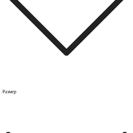
Размер