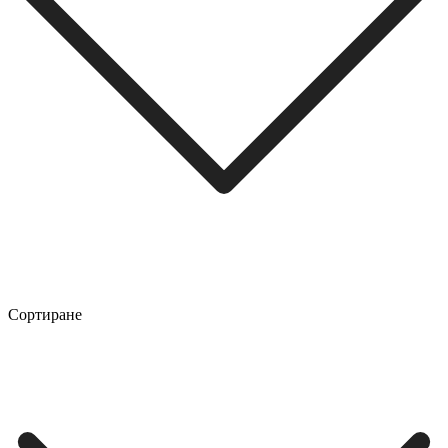
Сортиране