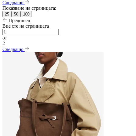
Следващо
Показване на страницата:
25
50
100
Предишен
Вие сте на страницата
от
2
Следващо