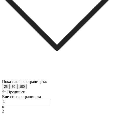
Показване на страницата:
25
50
100
Предишен
Вие сте на страницата
от
2