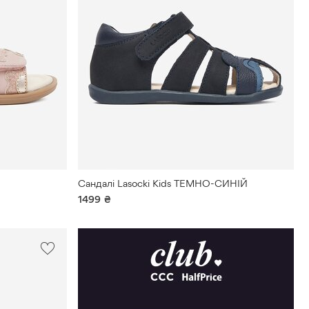
Сандалі Lasocki Kids ТЕМНО-СИНІЙ
1499
₴