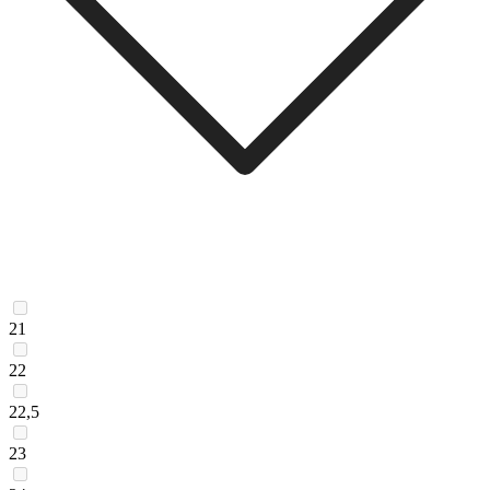
21
22
22,5
23