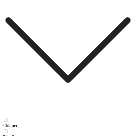
Chlapec