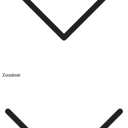
Zoradenie