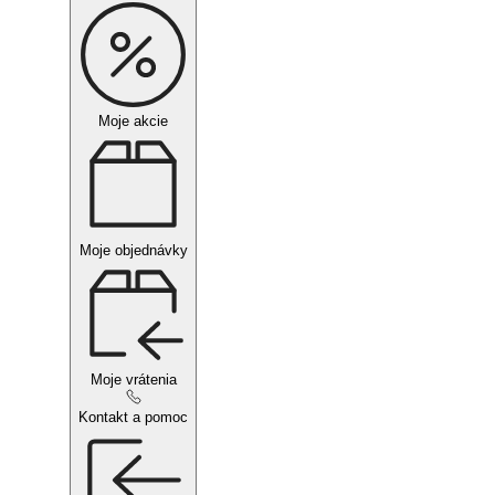
Moje akcie
Moje objednávky
Moje vrátenia
Kontakt a pomoc