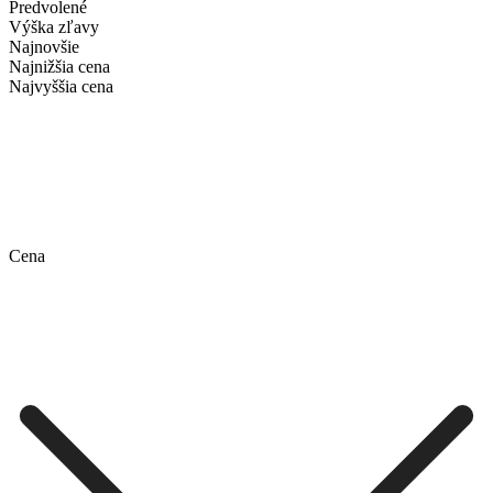
Predvolené
Výška zľavy
Najnovšie
Najnižšia cena
Najvyššia cena
Cena