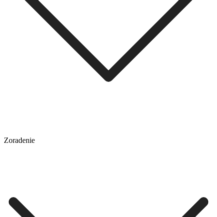
Zoradenie