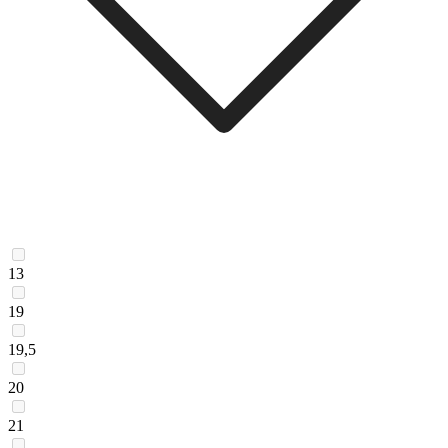
13
19
19,5
20
21