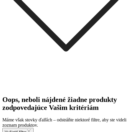
Oops, neboli nájdené žiadne produkty
zodpovedajúce Vašim kritériám
Máme však stovky ďalších – odstráňte niektoré filtre, aby ste videli
zoznam produktov.