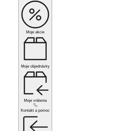
Moje akcie
Moje objednávky
Moje vrátenia
Kontakt a pomoc