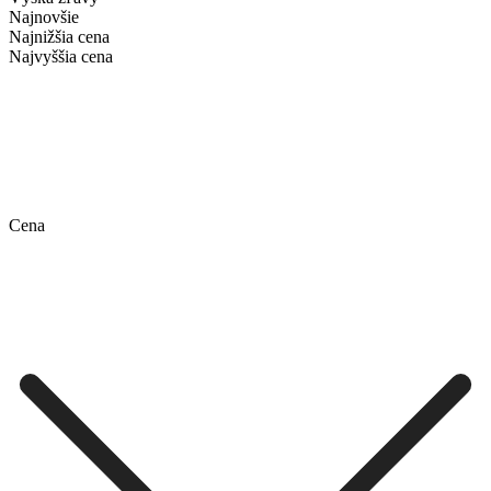
Najnovšie
Najnižšia cena
Najvyššia cena
Cena