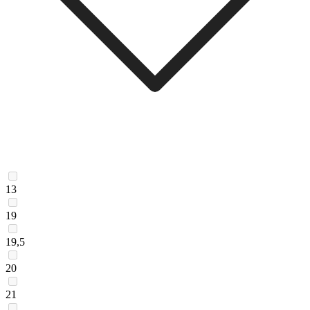
13
19
19,5
20
21