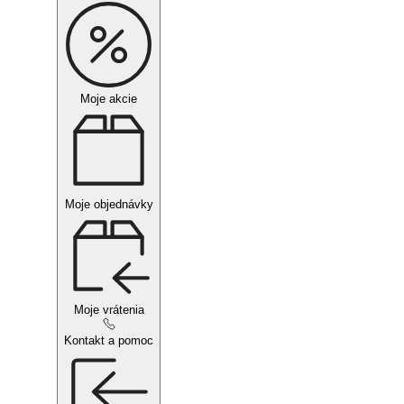
Moje akcie
Moje objednávky
Moje vrátenia
Kontakt a pomoc