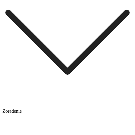
Zoradenie