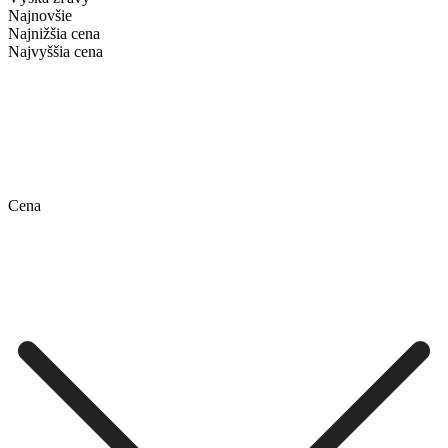
Najnovšie
Najnižšia cena
Najvyššia cena
Cena