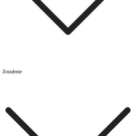
Zoradenie