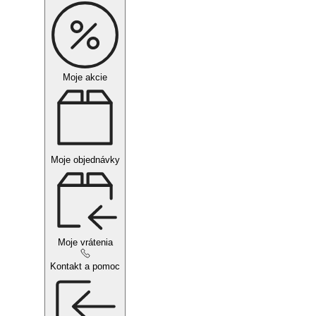
Moje akcie
Moje objednávky
Moje vrátenia
Kontakt a pomoc