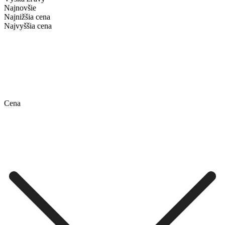
Najnovšie
Najnižšia cena
Najvyššia cena
Cena