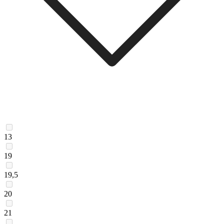
13
19
19,5
20
21