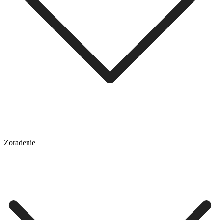
Zoradenie