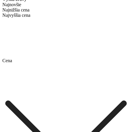
Najnovšie
Najnižšia cena
Najvyššia cena
Cena