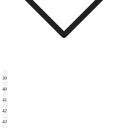
39
40
41
42
43