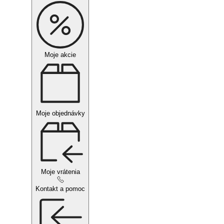
Moje akcie
Moje objednávky
Moje vrátenia
Kontakt a pomoc