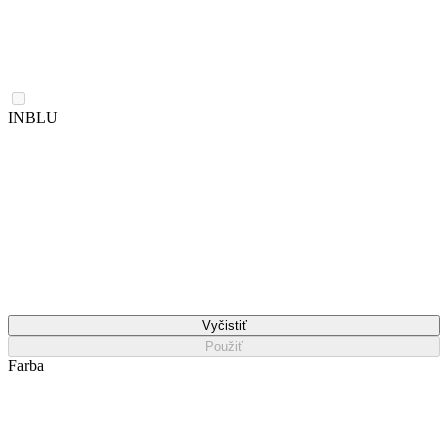
INBLU
Vyčistiť
Použiť
Farba