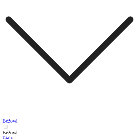
Béžová
Béžová
Biela