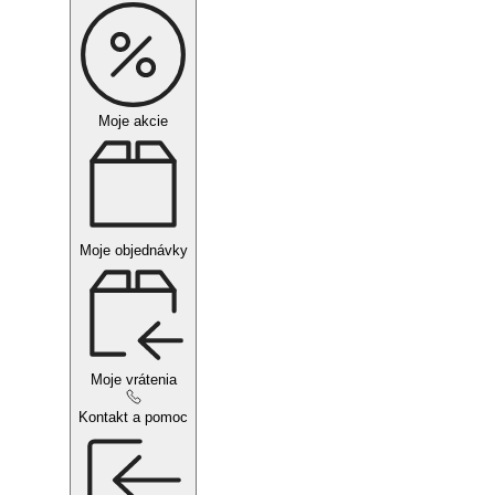
Moje akcie
Moje objednávky
Moje vrátenia
Kontakt a pomoc