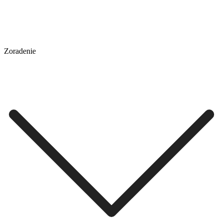
Zoradenie