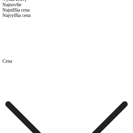
Najnovšie
Najnižšia cena
Najvyššia cena
Cena