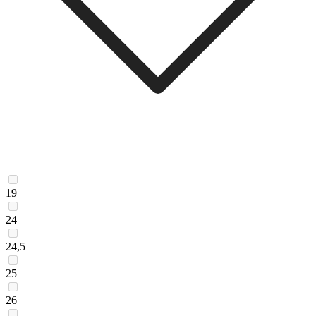
19
24
24,5
25
26