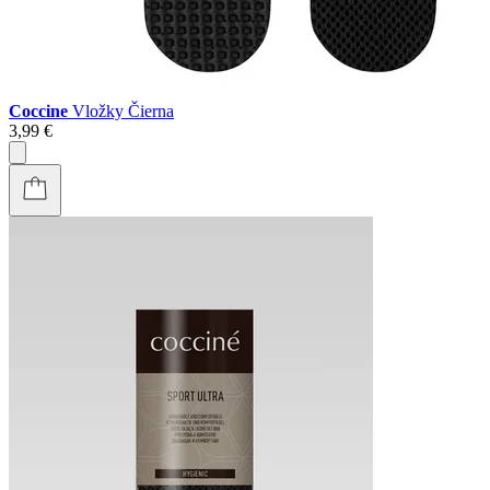
Coccine
Vložky Čierna
3,99 €