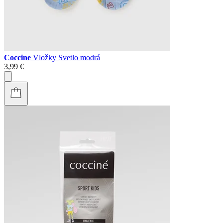
Coccine
Vložky Svetlo modrá
3,99 €