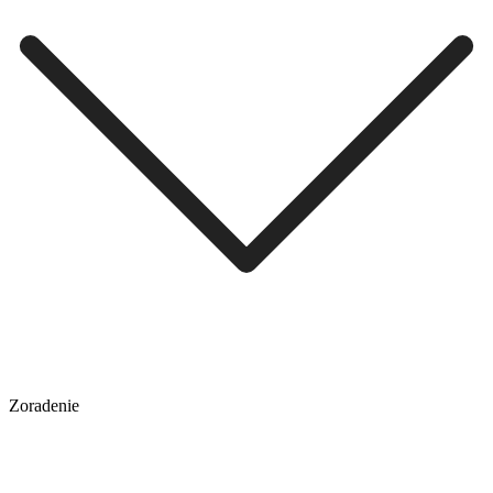
Zoradenie