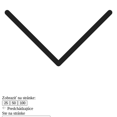
Zobraziť na stránke:
25
50
100
Predchádzajúce
Ste na stránke