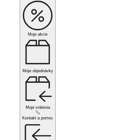
Moje akcie
Moje objednávky
Moje vrátenia
Kontakt a pomoc