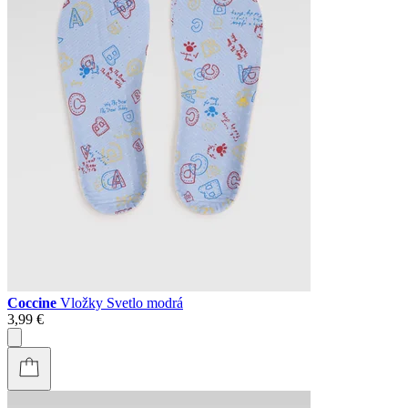
Coccine
Vložky Svetlo modrá
3,99 €