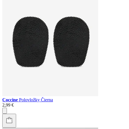
Coccine
Polovložky Čierna
2,99 €