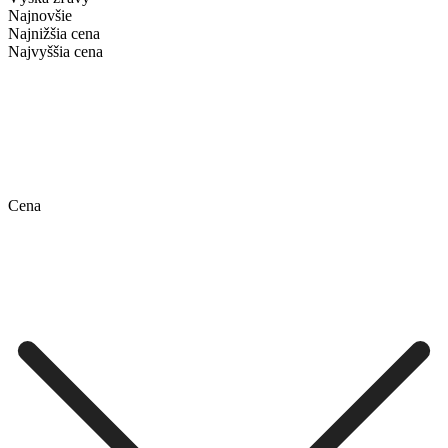
Najnovšie
Najnižšia cena
Najvyššia cena
Cena