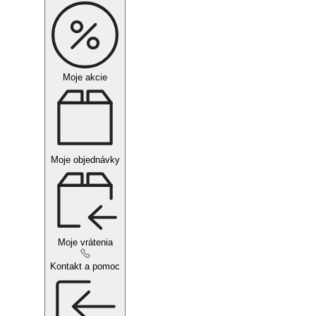
Moje akcie
Moje objednávky
Moje vrátenia
Kontakt a pomoc