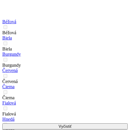
Béžová
Béžová
Biela
Biela
Burgundy
Burgundy
Červená
Červená
Čierna
Čierna
Fialová
Fialová
Hnedá
Vyčistiť