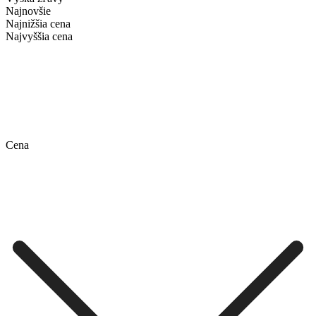
Najnovšie
Najnižšia cena
Najvyššia cena
Cena