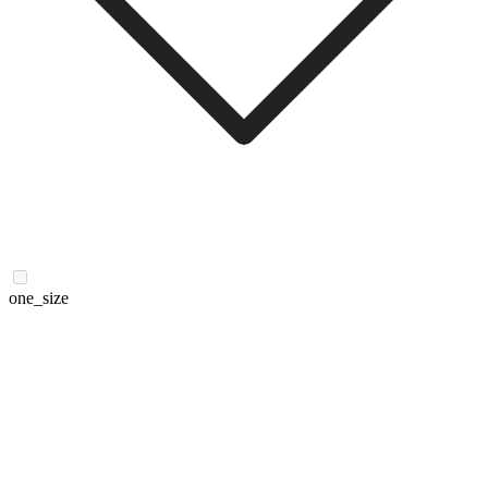
one_size