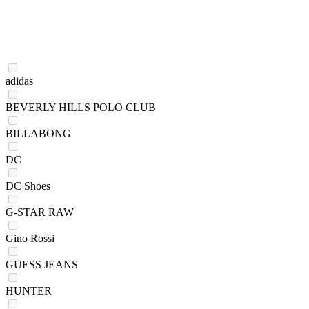
adidas
BEVERLY HILLS POLO CLUB
BILLABONG
DC
DC Shoes
G-STAR RAW
Gino Rossi
GUESS JEANS
HUNTER