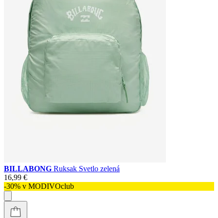
BILLABONG
Ruksak Svetlo zelená
16,99 €
-30% v MODIVOclub