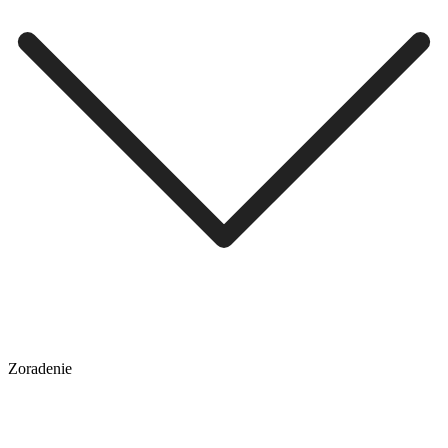
Zoradenie