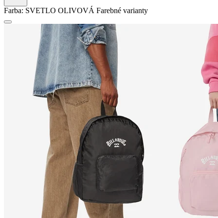
Farba:
SVETLO OLIVOVÁ
Farebné varianty