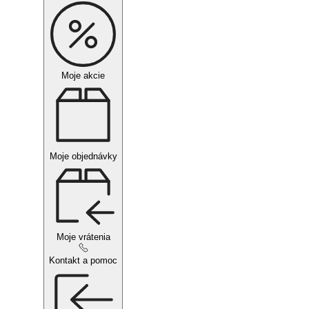
Moje akcie
Moje objednávky
Moje vrátenia
Kontakt a pomoc