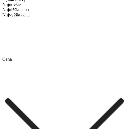
Najnovšie
Najnižšia cena
Najvyššia cena
Cena