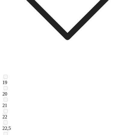
19
20
21
22
22,5