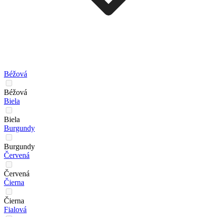
Béžová
Béžová
Biela
Biela
Burgundy
Burgundy
Červená
Červená
Čierna
Čierna
Fialová