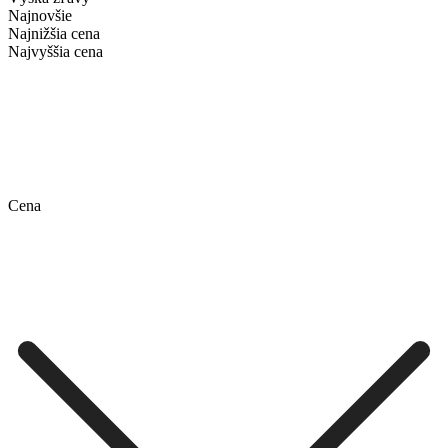
Najnovšie
Najnižšia cena
Najvyššia cena
Cena