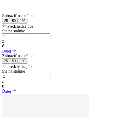
Zobraziť na stránke:
25
50
100
Predchádzajúce
Ste na stránke
z
8
Ďalej
Zobraziť na stránke:
25
50
100
Predchádzajúce
Ste na stránke
z
8
Ďalej