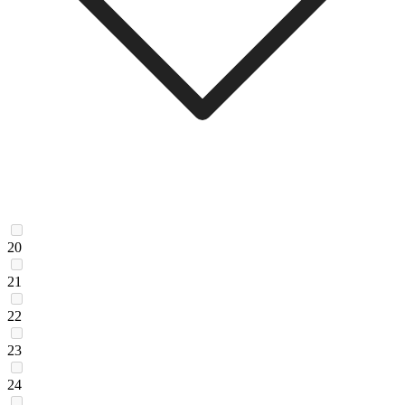
20
21
22
23
24