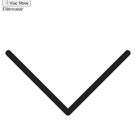
Viac filtrov
Filtrovanie