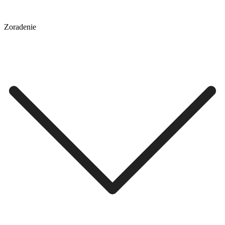
Zoradenie