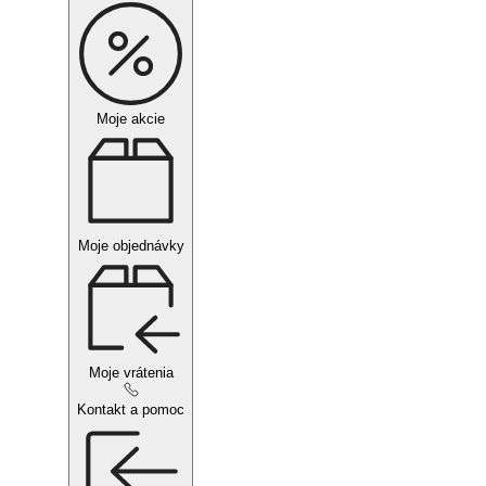
Moje akcie
Moje objednávky
Moje vrátenia
Kontakt a pomoc