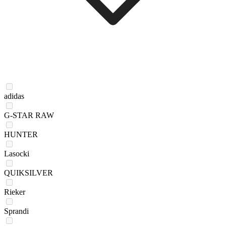
adidas
G-STAR RAW
HUNTER
Lasocki
QUIKSILVER
Rieker
Sprandi