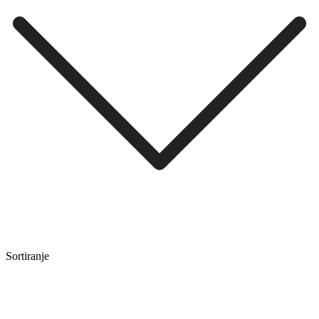
Sortiranje