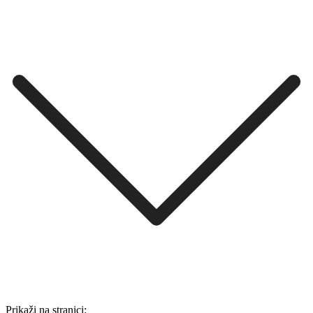
Prikaži na stranici: