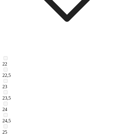
22
22,5
23
23,5
24
24,5
25