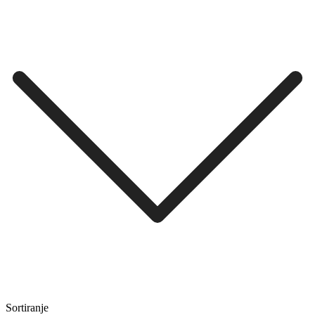
Sortiranje