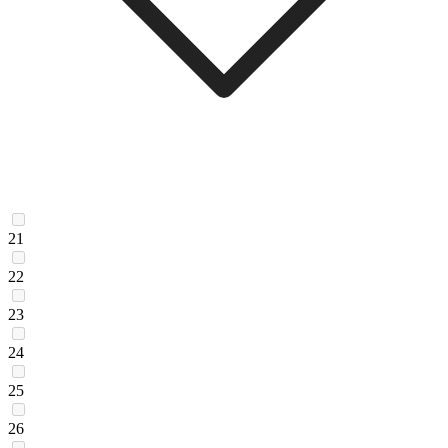
21
22
23
24
25
26