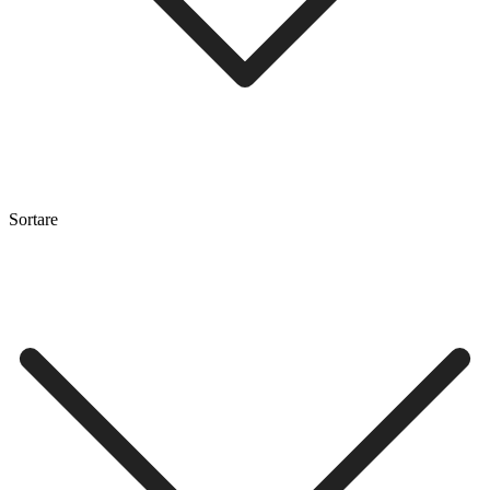
Sortare