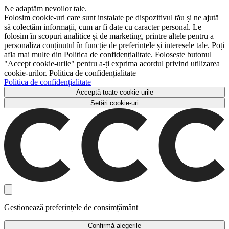
Ne adaptăm nevoilor tale.
Folosim cookie-uri care sunt instalate pe dispozitivul tău și ne ajută
să colectăm informații, cum ar fi date cu caracter personal. Le
folosim în scopuri analitice și de marketing, printre altele pentru a
personaliza conținutul în funcție de preferințele și interesele tale. Poți
afla mai multe din Politica de confidențialitate. Folosește butonul
"Accept cookie-urile" pentru a-ți exprima acordul privind utilizarea
cookie-urilor. Politica de confidențialitate
Politica de confidențialitate
Acceptă toate cookie-urile
Setări cookie-uri
Gestionează preferințele de consimțământ
Confirmă alegerile