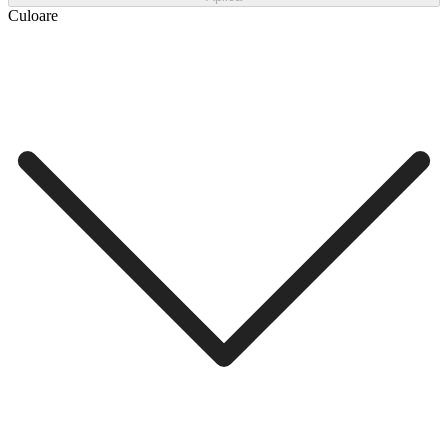
Culoare