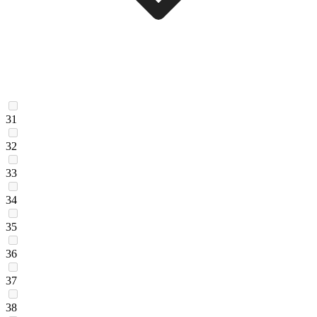
31
32
33
34
35
36
37
38