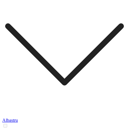
Albastru