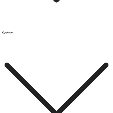
Sortare