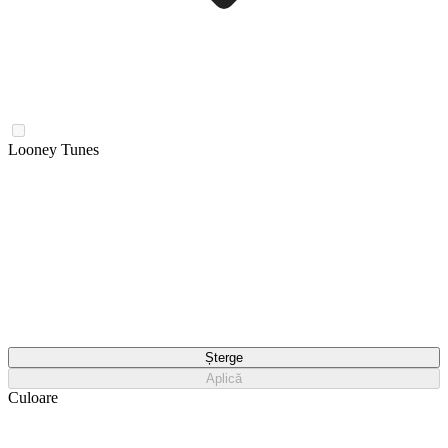
Looney Tunes
Șterge
Aplică
Culoare