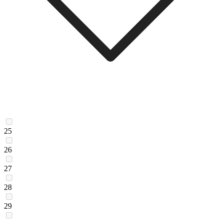
25
26
27
28
29