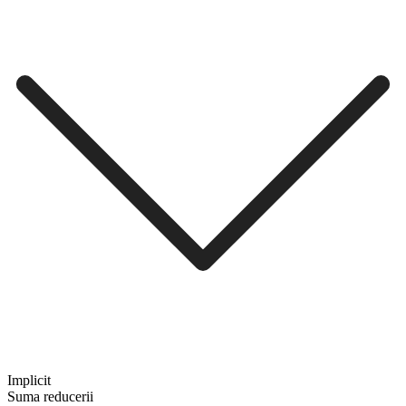
Implicit
Suma reducerii