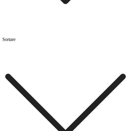
Sortare