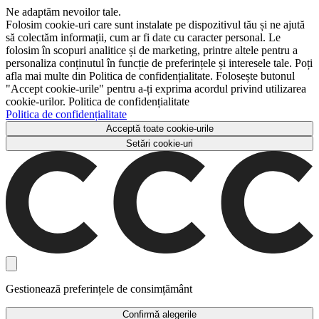
Ne adaptăm nevoilor tale.
Folosim cookie-uri care sunt instalate pe dispozitivul tău și ne ajută
să colectăm informații, cum ar fi date cu caracter personal. Le
folosim în scopuri analitice și de marketing, printre altele pentru a
personaliza conținutul în funcție de preferințele și interesele tale. Poți
afla mai multe din Politica de confidențialitate. Folosește butonul
"Accept cookie-urile" pentru a-ți exprima acordul privind utilizarea
cookie-urilor. Politica de confidențialitate
Politica de confidențialitate
Acceptă toate cookie-urile
Setări cookie-uri
Gestionează preferințele de consimțământ
Confirmă alegerile