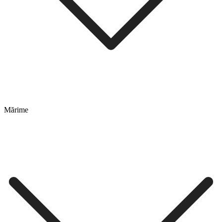
Mărime