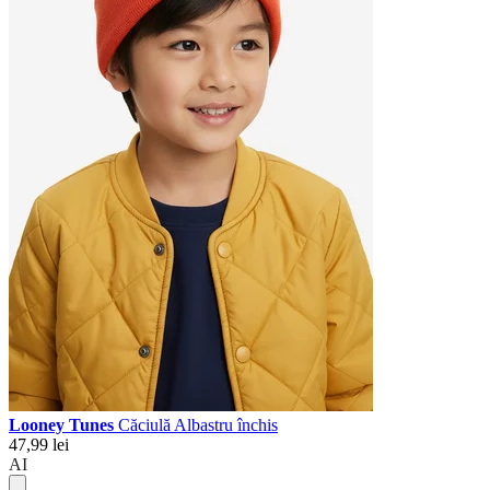
Looney Tunes
Căciulă Albastru închis
47,99 lei
AI