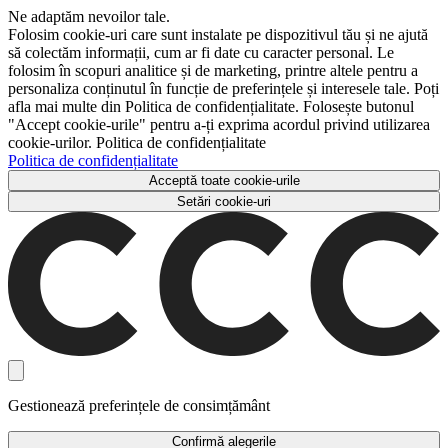
Ne adaptăm nevoilor tale.
Folosim cookie-uri care sunt instalate pe dispozitivul tău și ne ajută
să colectăm informații, cum ar fi date cu caracter personal. Le
folosim în scopuri analitice și de marketing, printre altele pentru a
personaliza conținutul în funcție de preferințele și interesele tale. Poți
afla mai multe din Politica de confidențialitate. Folosește butonul
"Accept cookie-urile" pentru a-ți exprima acordul privind utilizarea
cookie-urilor. Politica de confidențialitate
Politica de confidențialitate
Acceptă toate cookie-urile
Setări cookie-uri
Gestionează preferințele de consimțământ
Confirmă alegerile