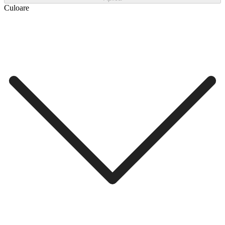
Culoare