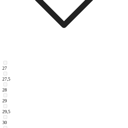
27
27,5
28
29
29,5
30