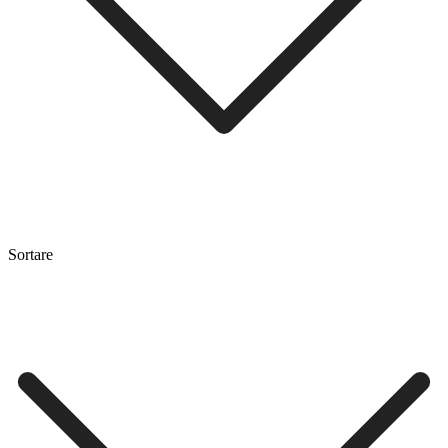
Sortare