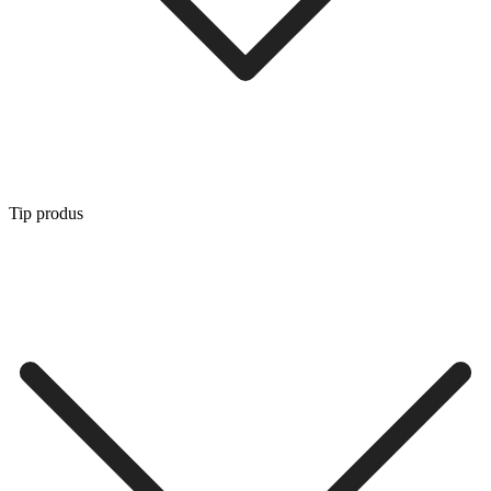
Tip produs