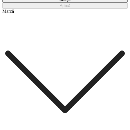
Aplică
Marcă