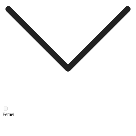
Femei