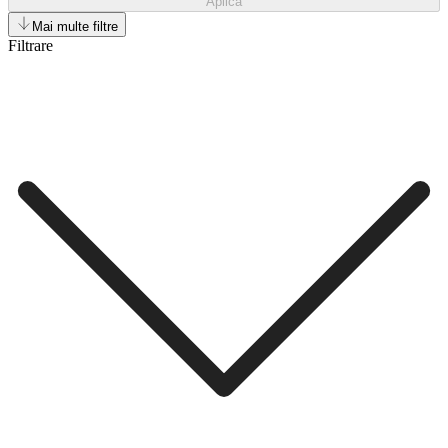
Aplică
Mai multe filtre
Filtrare