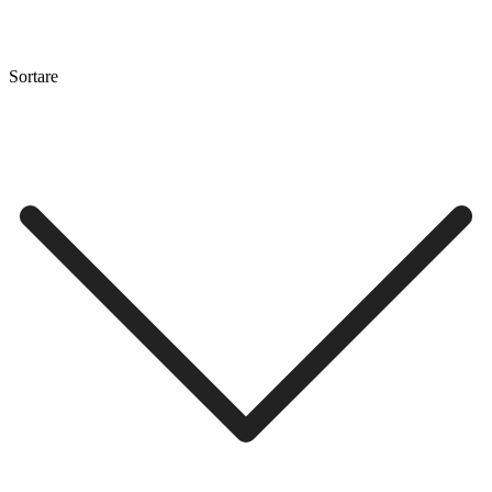
Sortare