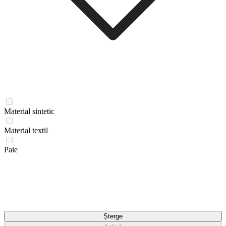
Material sintetic
Material textil
Paie
Șterge