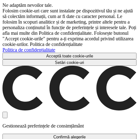
Ne adaptăm nevoilor tale.
Folosim cookie-uri care sunt instalate pe dispozitivul tău și ne ajută
să colectăm informații, cum ar fi date cu caracter personal. Le
folosim în scopuri analitice și de marketing, printre altele pentru a
personaliza conținutul în funcție de preferințele și interesele tale. Poți
afla mai multe din Politica de confidențialitate. Folosește butonul
"Accept cookie-urile" pentru a-ți exprima acordul privind utilizarea
cookie-urilor. Politica de confidențialitate
Politica de confidențialitate
Acceptă toate cookie-urile
Setări cookie-uri
Gestionează preferințele de consimțământ
Confirmă alegerile