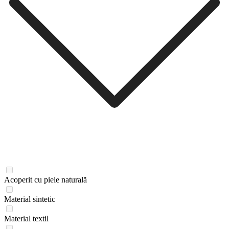
Acoperit cu piele naturală
Material sintetic
Material textil