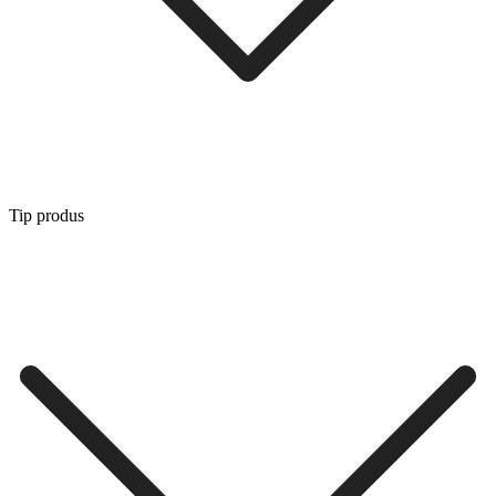
Tip produs