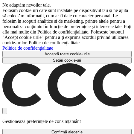
Ne adaptăm nevoilor tale.
Folosim cookie-uri care sunt instalate pe dispozitivul tău și ne ajută
să colectăm informații, cum ar fi date cu caracter personal. Le
folosim în scopuri analitice și de marketing, printre altele pentru a
personaliza conținutul în funcție de preferințele și interesele tale. Poți
afla mai multe din Politica de confidențialitate. Folosește butonul
"Accept cookie-urile" pentru a-ți exprima acordul privind utilizarea
cookie-urilor. Politica de confidențialitate
Politica de confidențialitate
Acceptă toate cookie-urile
Setări cookie-uri
Gestionează preferințele de consimțământ
Confirmă alegerile