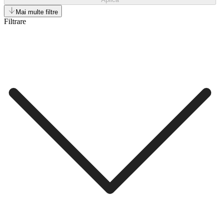
Mai multe filtre
Filtrare