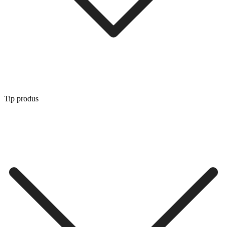
Tip produs