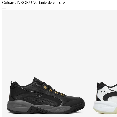
Culoare:
NEGRU
Variante de culoare