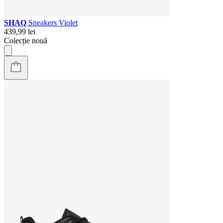
SHAQ
Sneakers Violet
439,99 lei
Colecție nouă