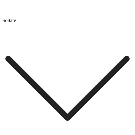
Sortare