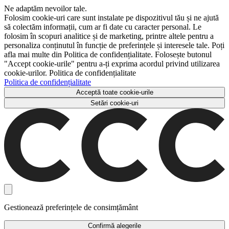
Ne adaptăm nevoilor tale.
Folosim cookie-uri care sunt instalate pe dispozitivul tău și ne ajută
să colectăm informații, cum ar fi date cu caracter personal. Le
folosim în scopuri analitice și de marketing, printre altele pentru a
personaliza conținutul în funcție de preferințele și interesele tale. Poți
afla mai multe din Politica de confidențialitate. Folosește butonul
"Accept cookie-urile" pentru a-ți exprima acordul privind utilizarea
cookie-urilor. Politica de confidențialitate
Politica de confidențialitate
Acceptă toate cookie-urile
Setări cookie-uri
Gestionează preferințele de consimțământ
Confirmă alegerile