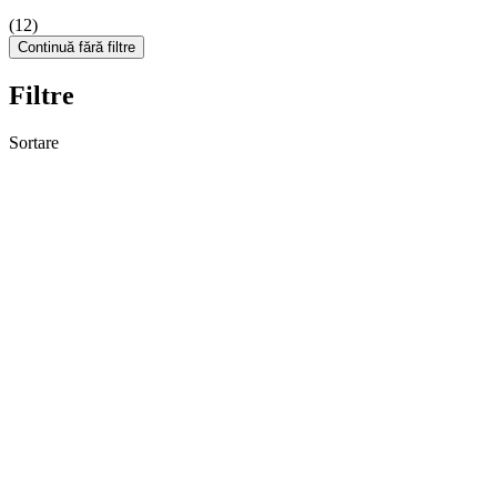
(12)
Continuă fără filtre
Filtre
Sortare