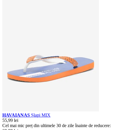
HAVAIANAS
Șlapi MIX
55,99 lei
Cel mai mic preț din ultimele 30 de zile înainte de reducere: