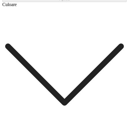
Culoare