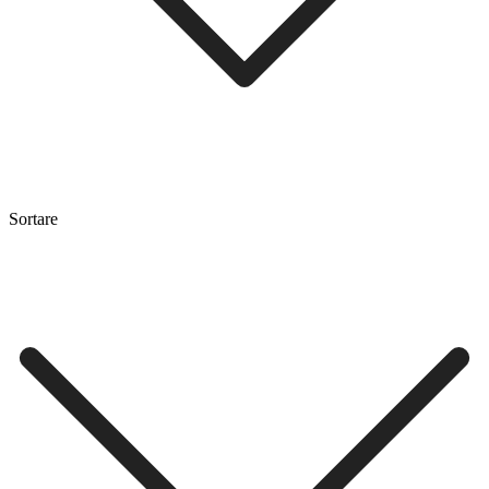
Sortare