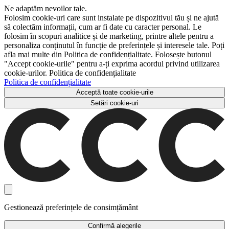
Ne adaptăm nevoilor tale.
Folosim cookie-uri care sunt instalate pe dispozitivul tău și ne ajută
să colectăm informații, cum ar fi date cu caracter personal. Le
folosim în scopuri analitice și de marketing, printre altele pentru a
personaliza conținutul în funcție de preferințele și interesele tale. Poți
afla mai multe din Politica de confidențialitate. Folosește butonul
"Accept cookie-urile" pentru a-ți exprima acordul privind utilizarea
cookie-urilor. Politica de confidențialitate
Politica de confidențialitate
Acceptă toate cookie-urile
Setări cookie-uri
Gestionează preferințele de consimțământ
Confirmă alegerile