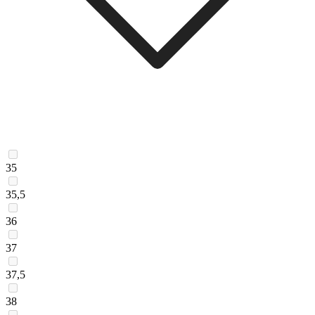
35
35,5
36
37
37,5
38