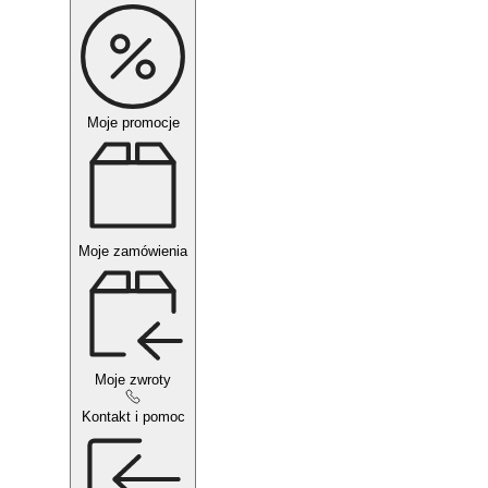
Moje promocje
Moje zamówienia
Moje zwroty
Kontakt i pomoc