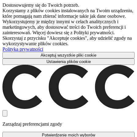
Dostosowujemy się do Twoich potrzeb.
Korzystamy z plików cookies instalowanych na Twoim urządzeniu,
które pomagają nam zbierać informacje takie jak dane osobowe.
Wykorzystujemy je między innymi w celach analitycznych i
marketingowych, aby dostosować treści do Twoich preferencji i
zainteresowań. Więcej dowiesz się z Polityki prywatności.
Skorzystaj z przycisku "Akceptuje cookies", aby udzielić zgody na
wykorzystywanie plików cookies.
Polityka prywatności
Akceptuj wszystkie pliki cookie
Ustawienia plików cookie
Zarządzaj preferencjami zgody
Potwierdzenie moich wyborów