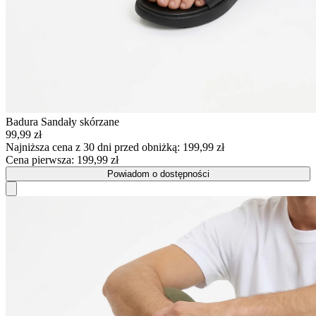
Badura
Sandały skórzane
99,99 zł
Najniższa cena z 30 dni przed obniżką:
199,99 zł
Cena pierwsza:
199,99 zł
Powiadom o dostępności