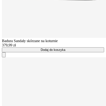
Badura
Sandały skórzane na koturnie
379,99 zł
Dodaj do koszyka