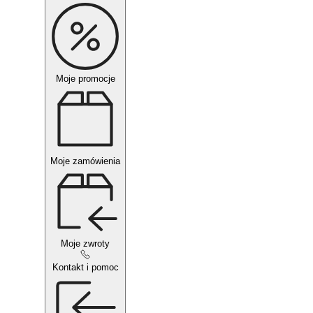
Moje promocje
Moje zamówienia
Moje zwroty
Kontakt i pomoc