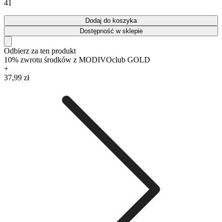
41
Dodaj do koszyka
Dostępność w sklepie
Odbierz za ten produkt
10% zwrotu środków z MODIVOclub GOLD
+
37,99 zł