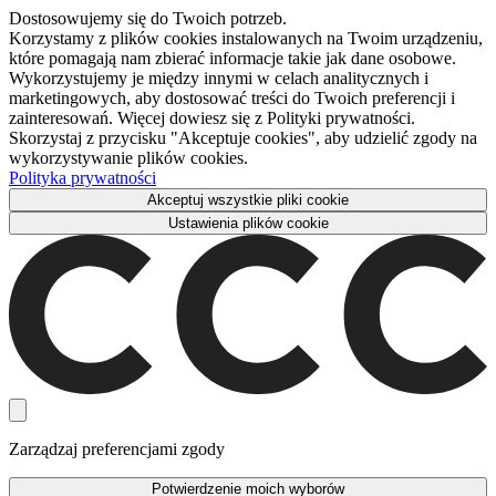
Dostosowujemy się do Twoich potrzeb.
Korzystamy z plików cookies instalowanych na Twoim urządzeniu,
które pomagają nam zbierać informacje takie jak dane osobowe.
Wykorzystujemy je między innymi w celach analitycznych i
marketingowych, aby dostosować treści do Twoich preferencji i
zainteresowań. Więcej dowiesz się z Polityki prywatności.
Skorzystaj z przycisku "Akceptuje cookies", aby udzielić zgody na
wykorzystywanie plików cookies.
Polityka prywatności
Akceptuj wszystkie pliki cookie
Ustawienia plików cookie
Zarządzaj preferencjami zgody
Potwierdzenie moich wyborów