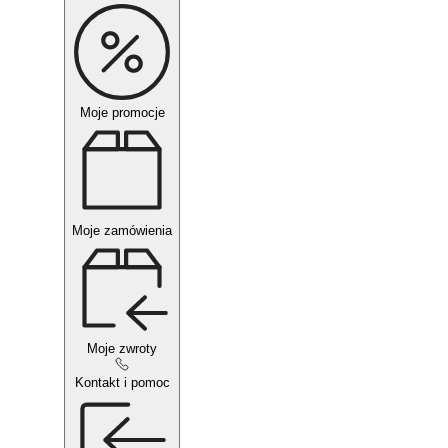
Moje promocje
Moje zamówienia
Moje zwroty
Kontakt i pomoc