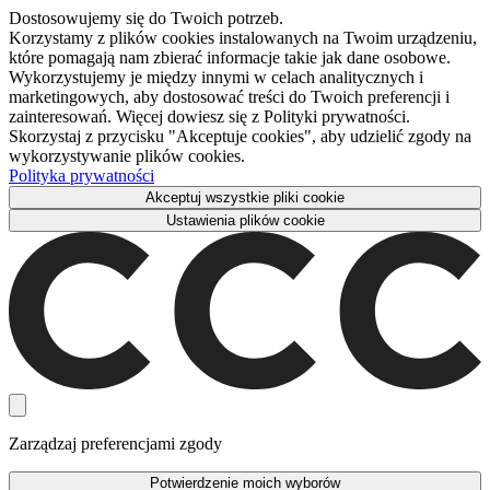
Dostosowujemy się do Twoich potrzeb.
Korzystamy z plików cookies instalowanych na Twoim urządzeniu,
które pomagają nam zbierać informacje takie jak dane osobowe.
Wykorzystujemy je między innymi w celach analitycznych i
marketingowych, aby dostosować treści do Twoich preferencji i
zainteresowań. Więcej dowiesz się z Polityki prywatności.
Skorzystaj z przycisku "Akceptuje cookies", aby udzielić zgody na
wykorzystywanie plików cookies.
Polityka prywatności
Akceptuj wszystkie pliki cookie
Ustawienia plików cookie
Zarządzaj preferencjami zgody
Potwierdzenie moich wyborów