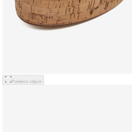
Powiększ zdjęcie