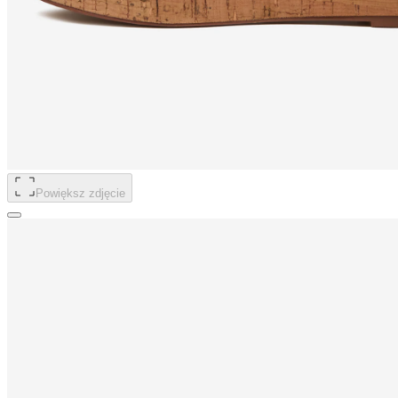
Powiększ zdjęcie