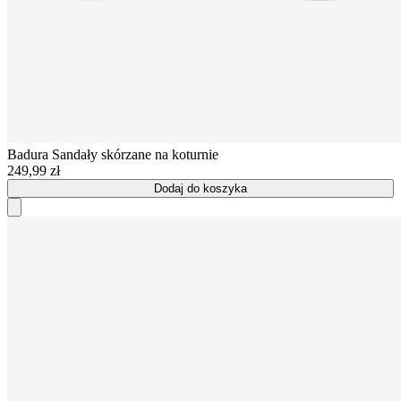
Badura
Sandały skórzane na koturnie
249,99 zł
Dodaj do koszyka