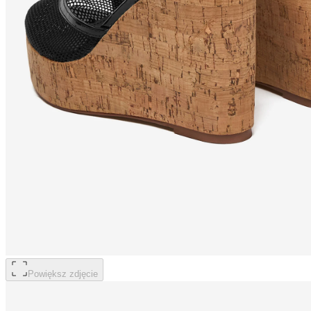
Powiększ zdjęcie