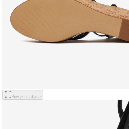
Powiększ zdjęcie