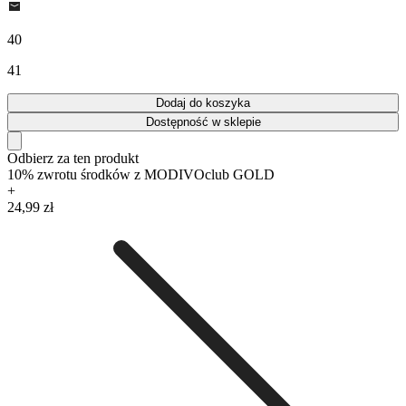
40
41
Dodaj do koszyka
Dostępność w sklepie
Odbierz za ten produkt
10% zwrotu środków z MODIVOclub GOLD
+
24,99 zł