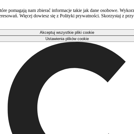
óre pomagają nam zbierać informacje takie jak dane osobowe. Wykorz
eresowań. Więcej dowiesz się z Polityki prywatności. Skorzystaj z pr
Akceptuj wszystkie pliki cookie
Ustawienia plików cookie