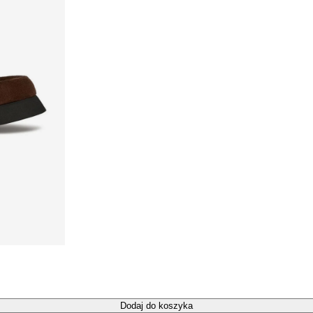
Dodaj do koszyka