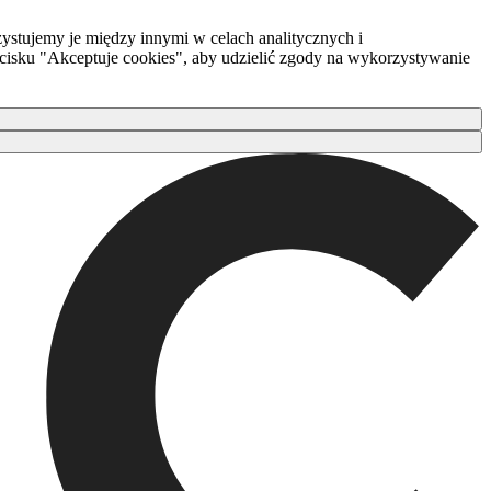
ystujemy je między innymi w celach analitycznych i
zycisku "Akceptuje cookies", aby udzielić zgody na wykorzystywanie