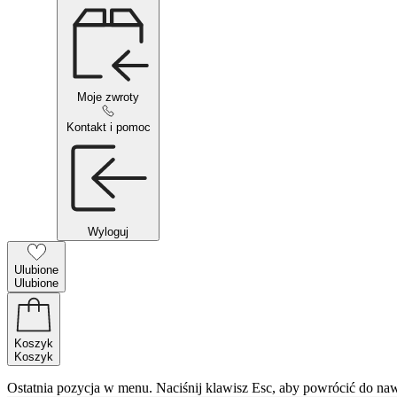
Moje zwroty
Kontakt i pomoc
Wyloguj
Ulubione
Ulubione
Koszyk
Koszyk
Ostatnia pozycja w menu. Naciśnij klawisz Esc, aby powrócić do naw