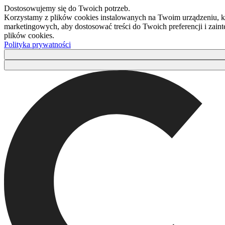
Dostosowujemy się do Twoich potrzeb.
Korzystamy z plików cookies instalowanych na Twoim urządzeniu, kt
marketingowych, aby dostosować treści do Twoich preferencji i zaint
plików cookies.
Polityka prywatności