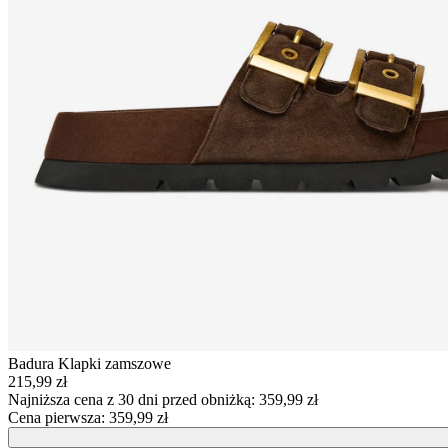
Badura
Klapki zamszowe
215,99 zł
Najniższa cena z 30 dni przed obniżką:
359,99 zł
Cena pierwsza:
359,99 zł