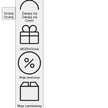
Szukaj
Zaloguj się
Szukaj
Zaloguj się
Cześć
MODIVOclub
Moje promocje
Moje zamówienia